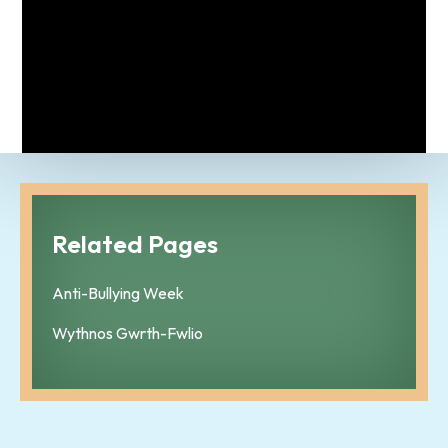
Related Pages
Anti-Bullying Week
Wythnos Gwrth-Fwlio